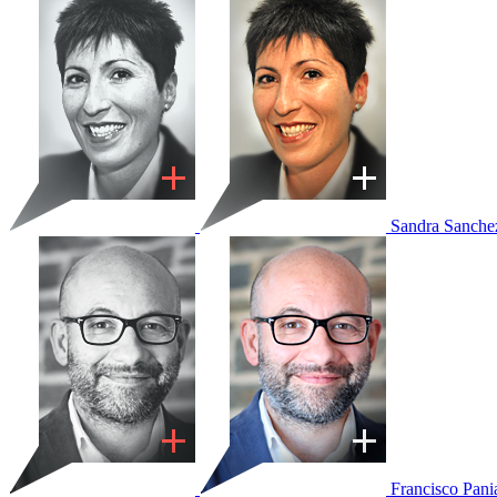
Sandra Sanche
Francisco Pan