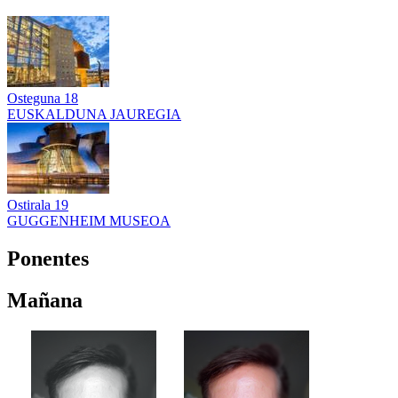
Osteguna
18
EUSKALDUNA JAUREGIA
Ostirala
19
GUGGENHEIM MUSEOA
Ponentes
Mañana