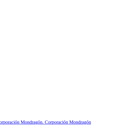
Corporación Mondragón.
Corporación Mondragón