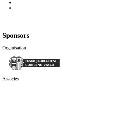
Sponsors
Organisation
Associés