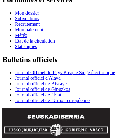
Mon dossier
Subventions
Recrutement
Mon paiement
Météo
État de la circulation
Statistiques
Bulletins officiels
Journal Officiel du Pays Basque Siège électronique
Journal officiel d'Alava
Journal officiel de Biscaye
Journal officiel de Gipuzkoa
Journal officiel de l'État
Journal officiel de l'Union européenne