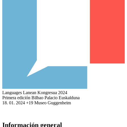
Languages Lanean Kongresua 2024
Primera edición
Bilbao
Palacio Euskalduna
18
. 01. 2024
+19 Museo Guggenheim
Información general