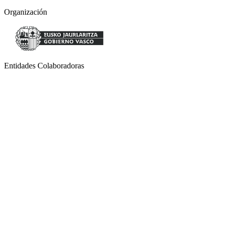
Organización
Entidades Colaboradoras