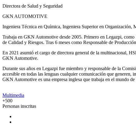
Directora de Salud y Seguridad
GKN AUTOMOTIVE
Ingeniera Técnica en Química, Ingeniera Superior en Organización, 
Trabaja en GKN Automotive desde 2005. Primero en Legazpi, como Ing
de Calidad y Riesgos. Tras 6 meses como Responsable de Producción,
En 2021 asumió el cargo de directora general de la multinacional, 
GKN Automotive.
Durante sus años en Legazpi fue miembro y responsable de la Comisió
accesible en todas las lenguas cualquier comunicación que generen, in
GKN Automotive es una empresa inglesa que trabaja en el mundo de l
Multimedia
+500
Personas inscritas