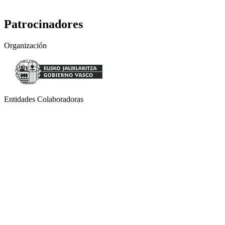
Patrocinadores
Organización
Entidades Colaboradoras