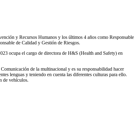
revención y Recursos Humanos y los últimos 4 años como Responsable
onsable de Calidad y Gestión de Riesgos.
023 ocupa el cargo de directora de H&S (Health and Safety) en
 Comunicación de la multinacional y es su responsabilidad hacer
es lenguas y teniendo en cuenta las diferentes culturas para ello.
n de vehículos.