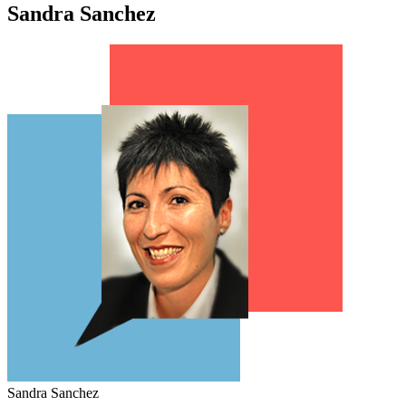
Sandra Sanchez
Sandra Sanchez